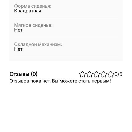
Форма сиденья
:
Квадратная
Мягкое сиденье
:
Нет
Складной механизм
:
Нет
Отзывы
(
0
)
0
/5
Отзывов пока нет. Вы можете стать первым!