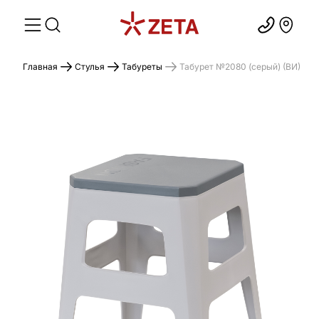
Главная
Стулья
Табуреты
Табурет №2080 (серый) (ВИ)