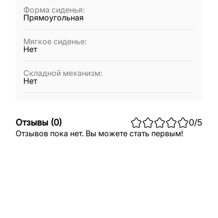
Форма сиденья
:
Прямоугольная
Мягкое сиденье
:
Нет
Складной механизм
:
Нет
Отзывы
(
0
)
0
/5
Отзывов пока нет. Вы можете стать первым!