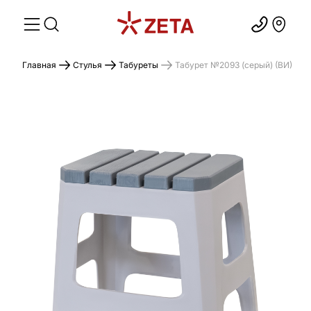
Главная
Стулья
Табуреты
Табурет №2093 (серый) (ВИ)