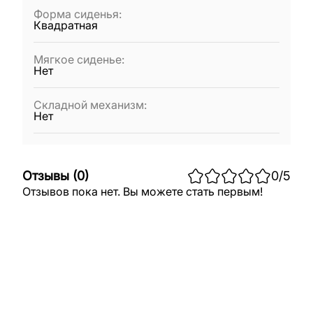
Форма сиденья
:
Квадратная
Мягкое сиденье
:
Нет
Складной механизм
:
Нет
Отзывы
(
0
)
0
/5
Отзывов пока нет. Вы можете стать первым!