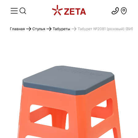
Главная
Стулья
Табуреты
Табурет №2081 (розовый) (ВИ)