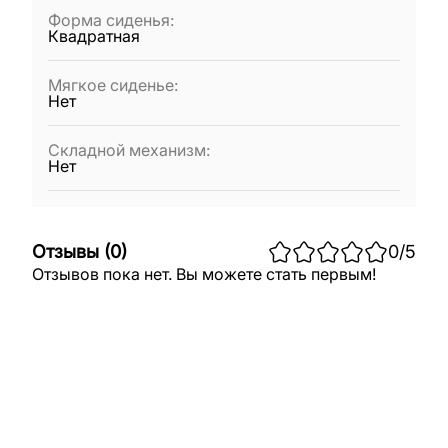
Форма сиденья
:
Квадратная
Мягкое сиденье
:
Нет
Складной механизм
:
Нет
Отзывы
(
0
)
0
/5
Отзывов пока нет. Вы можете стать первым!