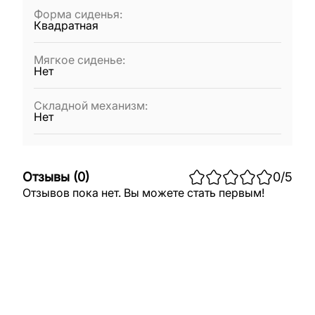
Форма сиденья
:
Квадратная
Мягкое сиденье
:
Нет
Складной механизм
:
Нет
Отзывы
(
0
)
0
/5
Отзывов пока нет. Вы можете стать первым!