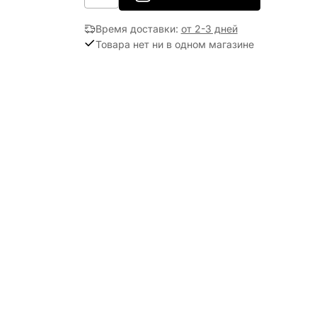
Время доставки
:
от 2-3 дней
Товара нет ни в одном магазине