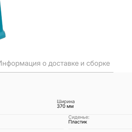
Информация о доставке и сборке
Ширина
370
мм
Сиденье
:
Пластик