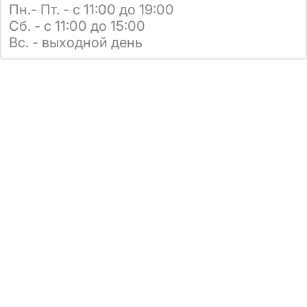
Пн.- Пт. - с 11:00 до 19:00
Сб. - с 11:00 до 15:00
Вс. - выходной день