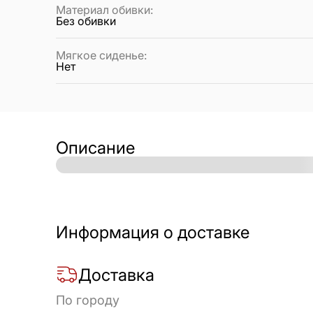
Материал обивки
:
Без обивки
Мягкое сиденье
:
Нет
Описание
Информация о доставке
Доставка
По городу