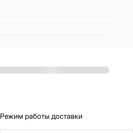
Режим работы доставки