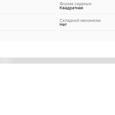
Форма сиденья
:
Квадратная
Складной механизм
:
Нет