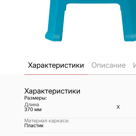
Характеристики
Описание
Характеристики
Размеры:
Длина
X
370
мм
Материал каркаса
:
Пластик