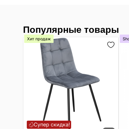
Популярные товары
Хит продаж
Sh
Супер скидка!