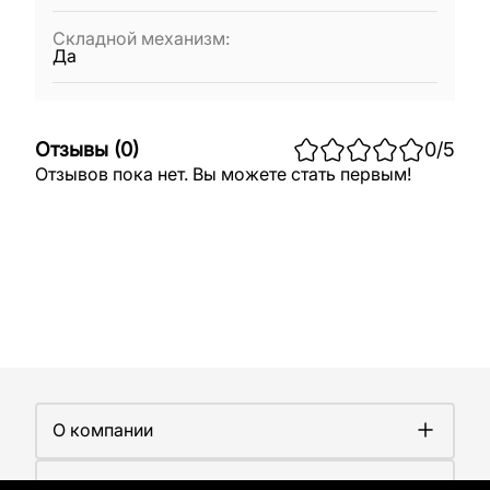
Складной механизм
:
Да
Отзывы
(
0
)
0
/5
Отзывов пока нет. Вы можете стать первым!
О компании
О компании
Покупателям