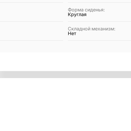
Форма сиденья
:
Круглая
Складной механизм
:
Нет