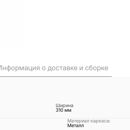
Информация о доставке и сборке
Ширина
310
мм
Материал каркаса
:
Металл