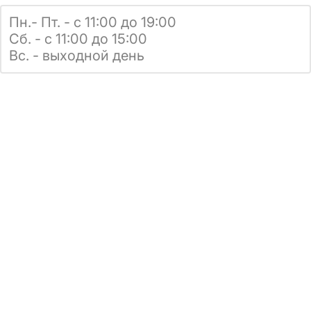
Пн.- Пт. - с 11:00 до 19:00
Сб. - с 11:00 до 15:00
Вс. - выходной день