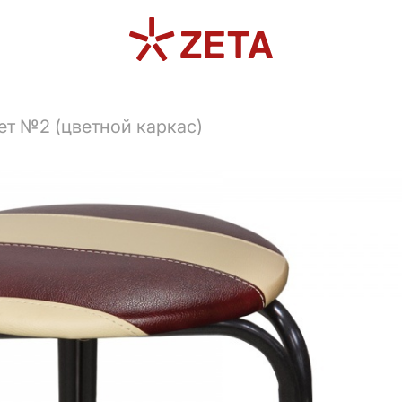
ет №2 (цветной каркас)