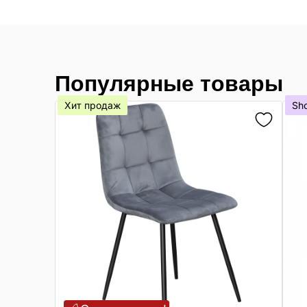
Популярные товары
Хит продаж
Sh