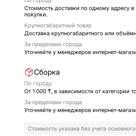
По городу
Стоимость доставки по одному адресу в
покупки.
Крупногабаритный товар
Доставка крупногабаритного или объёмно
За пределами города
Уточняйте у менеджеров интернет-магаз
Сборка
По городу
От 1 000 ₸, в зависимости от категории т
За пределами города
Уточняйте у менеджеров интернет-магаз
Стоимость указана без учета основного