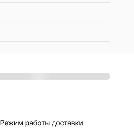
Режим работы доставки