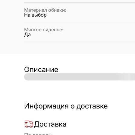
Материал обивки
:
На выбор
Мягкое сиденье
:
Да
Описание
Информация о доставке
Доставка