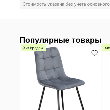
Стоимость указана без учета основного
Популярные товары
Хит продаж
Хи