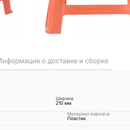
Информация о доставке и сборке
Ширина
210
мм
Материал каркаса
:
Пластик