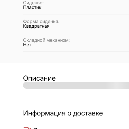
Сиденье
:
Пластик
Форма сиденья
:
Квадратная
Складной механизм
:
Нет
Описание
Информация о доставке