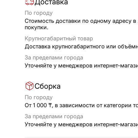
Доставка
По городу
Стоимость доставки по одному адресу в
покупки.
Крупногабаритный товар
Доставка крупногабаритного или объёмно
За пределами города
Уточняйте у менеджеров интернет-магаз
Сборка
По городу
От 1 000 ₸, в зависимости от категории т
За пределами города
Уточняйте у менеджеров интернет-магаз