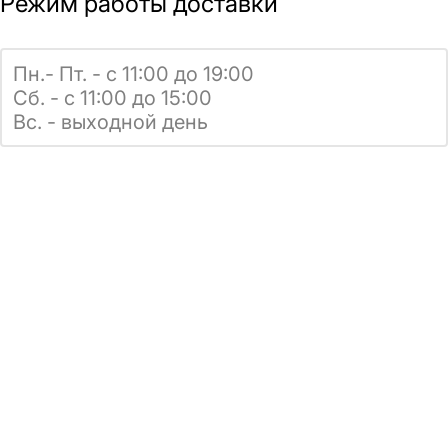
Режим работы доставки
Пн.- Пт. - с 11:00 до 19:00
Сб. - с 11:00 до 15:00
Вс. - выходной день