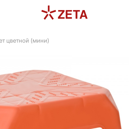
ет цветной (мини)