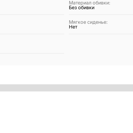
Материал обивки
:
Без обивки
Мягкое сиденье
:
Нет