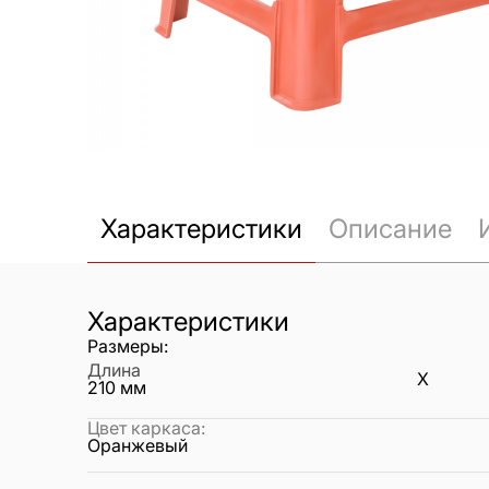
Характеристики
Описание
Характеристики
Размеры:
Длина
X
210
мм
Цвет каркаса
:
Оранжевый