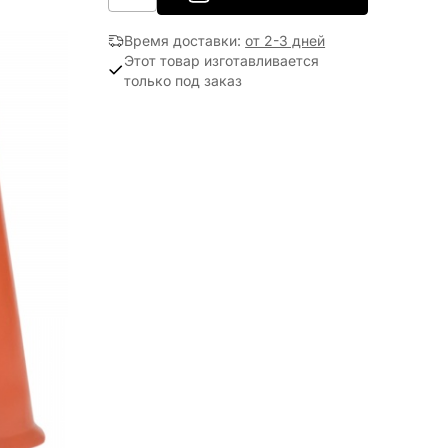
Время доставки
:
от 2-3 дней
Этот товар изготавливается
только под заказ