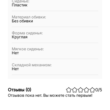
Сиденье
:
Пластик
Материал обивки
:
Без обивки
Форма сиденья
:
Круглая
Мягкое сиденье
:
Нет
Складной механизм
:
Нет
Отзывы
(
0
)
0
/5
Отзывов пока нет. Вы можете стать первым!