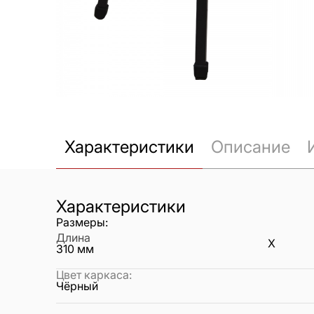
Характеристики
Описание
Характеристики
Размеры:
Длина
X
310
мм
Цвет каркаса
:
Чёрный