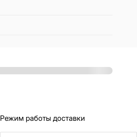
Режим работы доставки