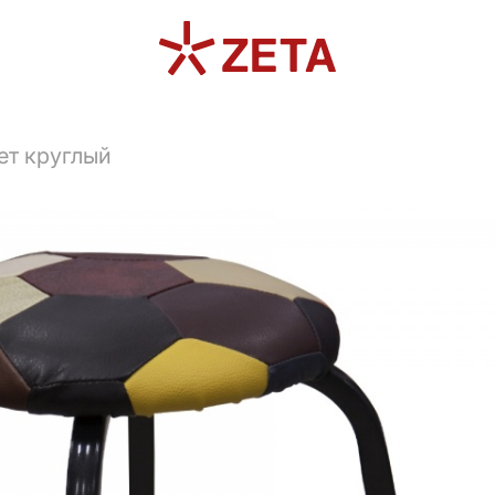
ет круглый