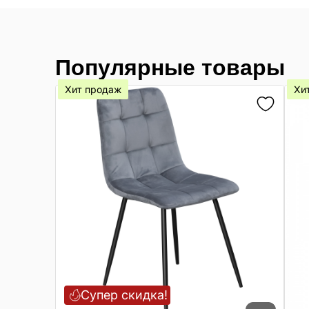
Популярные товары
Хит продаж
Хи
Супер скидка!