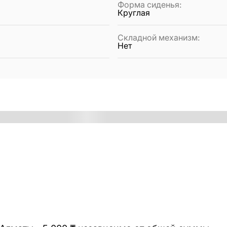
Форма сиденья
:
Круглая
Складной механизм
:
Нет