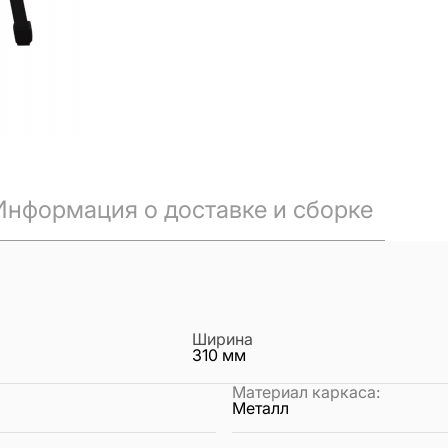
Информация о доставке и сборке
Ширина
310
мм
Материал каркаса
:
Металл