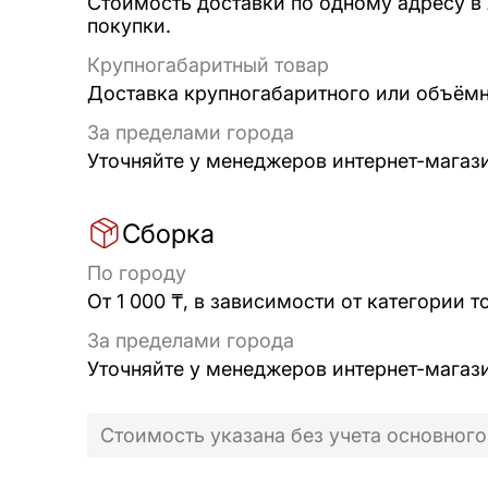
Стоимость доставки по одному адресу в
покупки.
Крупногабаритный товар
Доставка крупногабаритного или объёмно
За пределами города
Уточняйте у менеджеров интернет-магаз
Сборка
По городу
От 1 000 ₸, в зависимости от категории т
За пределами города
Уточняйте у менеджеров интернет-магаз
Стоимость указана без учета основного