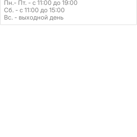
Пн.- Пт. - с 11:00 до 19:00
Сб. - с 11:00 до 15:00
Вс. - выходной день