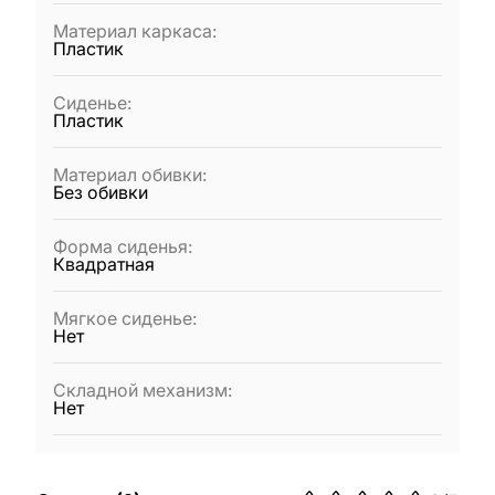
Материал каркаса
:
Пластик
Сиденье
:
Пластик
Материал обивки
:
Без обивки
Форма сиденья
:
Квадратная
Мягкое сиденье
:
Нет
Складной механизм
:
Нет