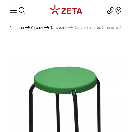
Главная
Стулья
Табуреты
Табурет круглый (пластик)