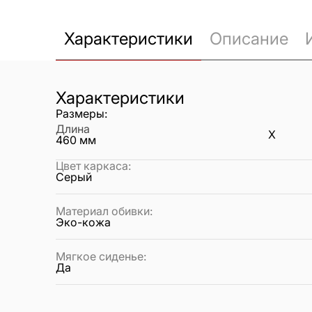
Характеристики
Описание
Характеристики
Размеры:
Длина
X
460
мм
Цвет каркаса
:
Серый
Материал обивки
:
Эко-кожа
Мягкое сиденье
:
Да