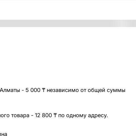
 Алматы - 5 000 ₸ независимо от общей суммы
го товара - 12 800 ₸ по одному адресу.
ина