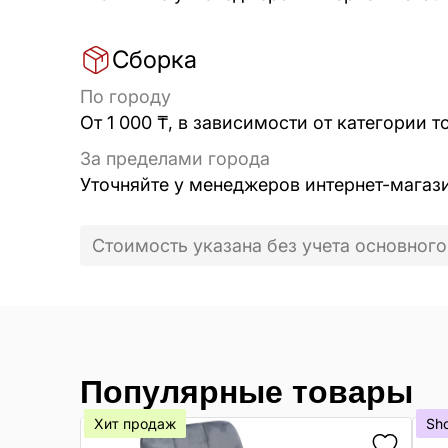
Сборка
По городу
От 1 000 ₸, в зависимости от категории т
За пределами города
Уточняйте у менеджеров интернет-магаз
Стоимость указана без учета основного
Популярные товары
Хит продаж
Sh