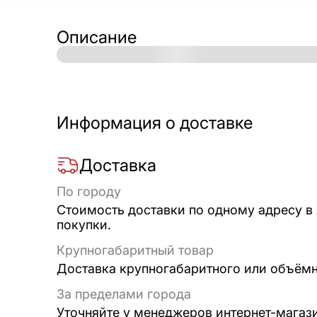
Описание
Информация о доставке
Доставка
По городу
Стоимость доставки по одному адресу в
покупки.
Крупногабаритный товар
Доставка крупногабаритного или объёмно
За пределами города
Уточняйте у менеджеров интернет-магаз