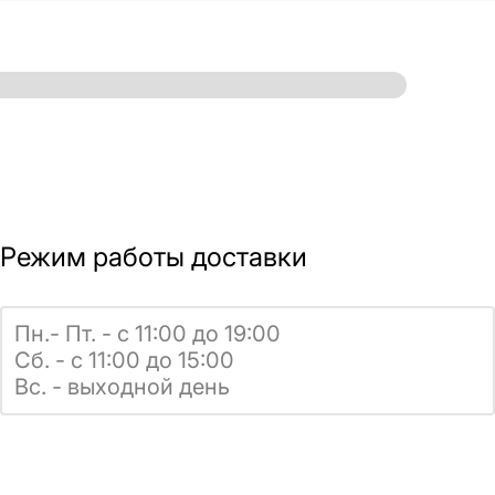
Режим работы доставки
Пн.- Пт. - с 11:00 до 19:00
Сб. - с 11:00 до 15:00
Вс. - выходной день