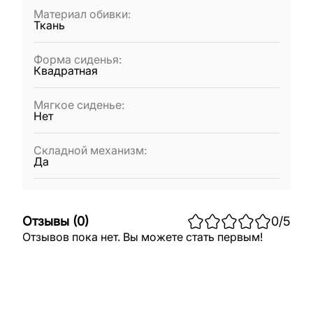
Материал обивки
:
Ткань
Форма сиденья
:
Квадратная
Мягкое сиденье
:
Нет
Складной механизм
:
Да
Отзывы
(
0
)
0
/5
Отзывов пока нет. Вы можете стать первым!