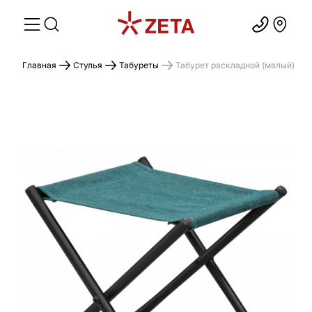
Главная
Стулья
Табуреты
Табурет раскладной (малый)