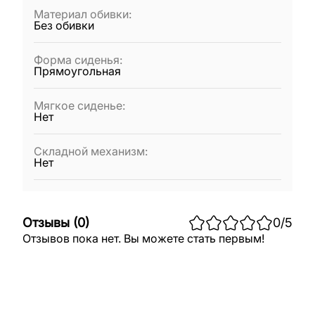
Материал обивки
:
Без обивки
Форма сиденья
:
Прямоугольная
Мягкое сиденье
:
Нет
Складной механизм
:
Нет
Отзывы
(
0
)
0
/5
Отзывов пока нет. Вы можете стать первым!