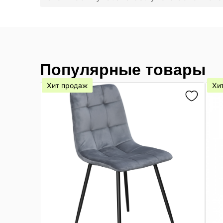
Популярные товары
Хит продаж
Хи