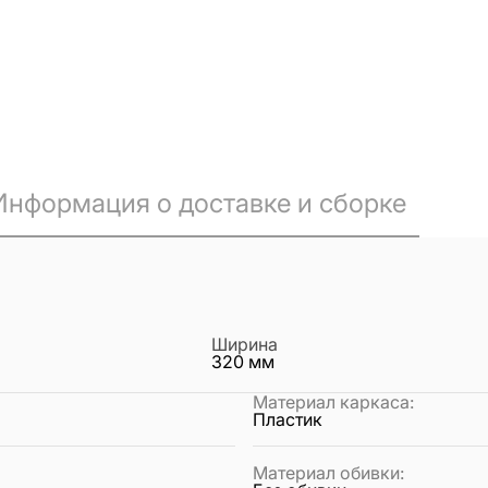
Информация о доставке и сборке
Ширина
320
мм
Материал каркаса
:
Пластик
Материал обивки
: