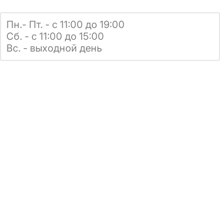
Пн.- Пт. - с 11:00 до 19:00
Сб. - с 11:00 до 15:00
Вс. - выходной день