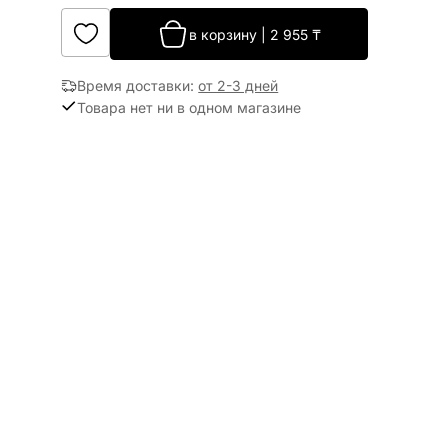
в корзину
|
2 955
₸
Время доставки
:
от 2-3 дней
Товара нет ни в одном магазине