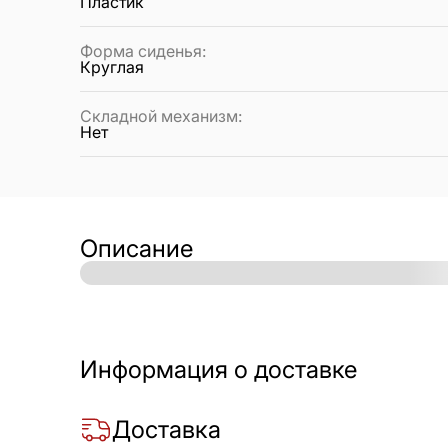
Пластик
Форма сиденья
:
Круглая
Складной механизм
:
Нет
Описание
Информация о доставке
Доставка