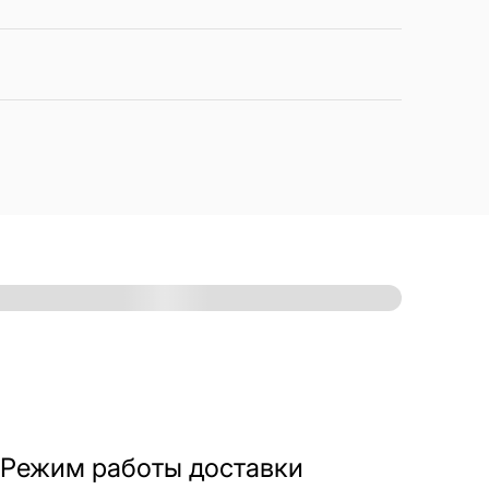
Режим работы доставки