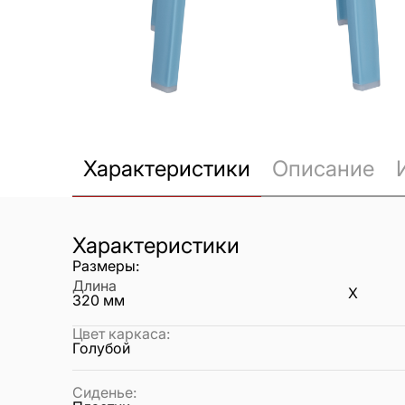
Характеристики
Описание
Характеристики
Размеры:
Длина
X
320
мм
Цвет каркаса
:
Голубой
Сиденье
: