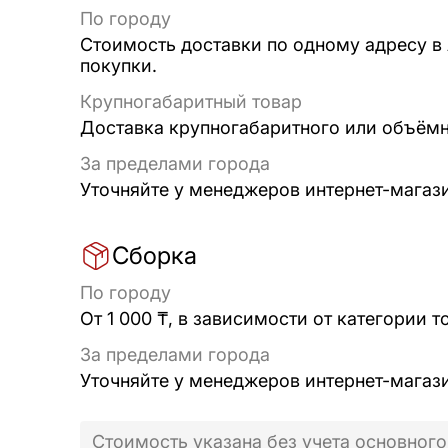
По городу
Стоимость доставки по одному адресу в
покупки.
Крупногабаритный товар
Доставка крупногабаритного или объёмно
За пределами города
Уточняйте у менеджеров интернет-магаз
Сборка
По городу
От 1 000 ₸, в зависимости от категории т
За пределами города
Уточняйте у менеджеров интернет-магаз
Стоимость указана без учета основного