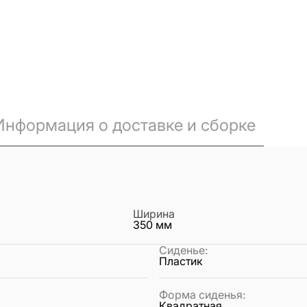
Информация о доставке и сборке
Ширина
350
мм
Сиденье
:
Пластик
Форма сиденья
:
Квадратная