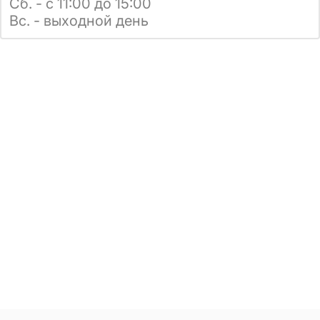
Сб. - с 11:00 до 15:00
Вс. - выходной день