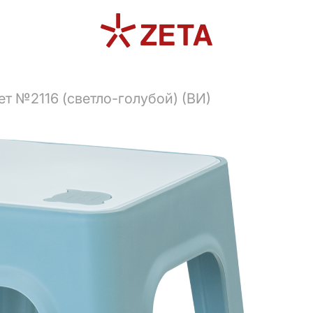
ет №2116 (светло-голубой) (ВИ)