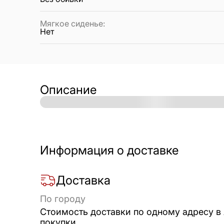
Мягкое сиденье
:
Нет
Описание
Информация о доставке
Доставка
По городу
Стоимость доставки по одному адресу в
покупки.