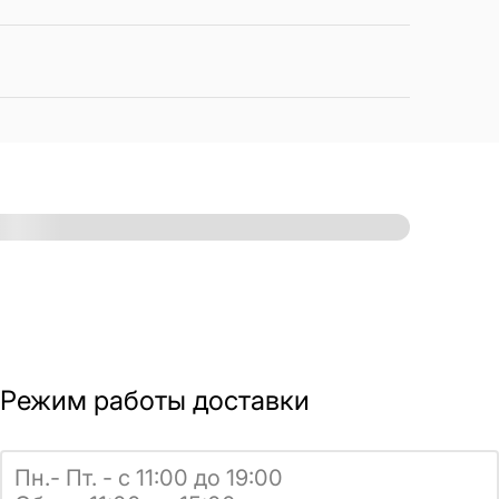
Режим работы доставки
Пн.- Пт. - с 11:00 до 19:00