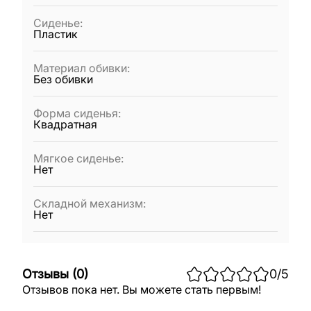
Сиденье
:
Пластик
Материал обивки
:
Без обивки
Форма сиденья
:
Квадратная
Мягкое сиденье
:
Нет
Складной механизм
:
Нет
Отзывы
(
0
)
0
/5
Отзывов пока нет. Вы можете стать первым!