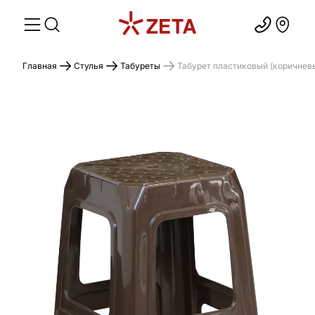
Главная
Стулья
Табуреты
Табурет пластиковый (коричневый