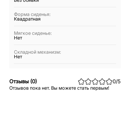
Без обивки
Форма сиденья
:
Квадратная
Мягкое сиденье
:
Нет
Складной механизм
:
Нет
Отзывы
(
0
)
0
/5
Отзывов пока нет. Вы можете стать первым!