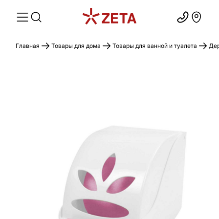
Главная
Товары для дома
Товары для ванной и туалета
Дер