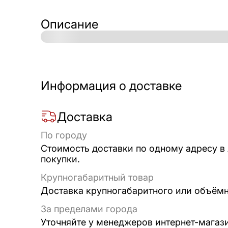
Описание
Информация о доставке
Доставка
По городу
Стоимость доставки по одному адресу в
покупки.
Крупногабаритный товар
Доставка крупногабаритного или объёмно
За пределами города
Уточняйте у менеджеров интернет-магаз