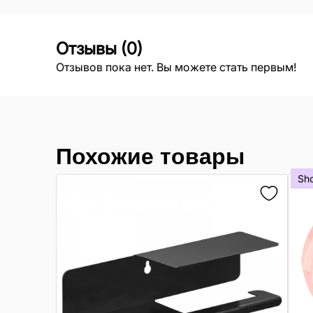
Отзывы
(
0
)
Отзывов пока нет. Вы можете стать первым!
Похожие товары
Sh