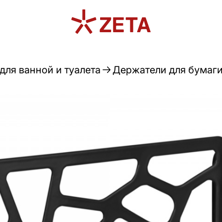
для ванной и туалета
Держатели для бумаги