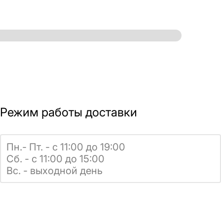
Режим работы доставки
Пн.- Пт. - с 11:00 до 19:00
Сб. - с 11:00 до 15:00
Вс. - выходной день