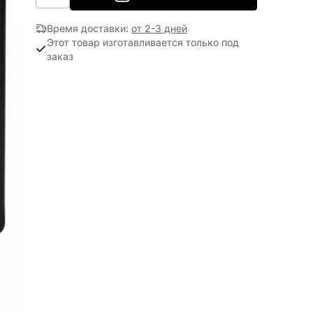
Время доставки
:
от 2-3 дней
Этот товар изготавливается только под
заказ