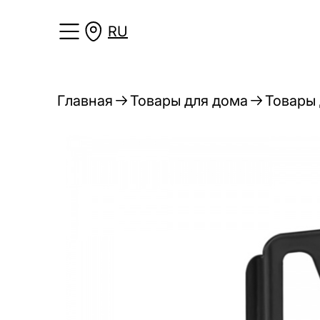
RU
Главная
Товары для дома
Товары 