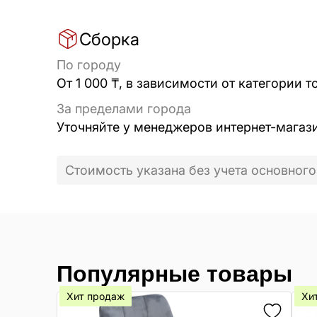
Сборка
По городу
От 1 000 ₸, в зависимости от категории т
За пределами города
Уточняйте у менеджеров интернет-магаз
Стоимость указана без учета основного
Популярные товары
Хит продаж
Хи