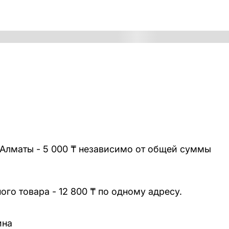
 Алматы - 5 000 ₸ независимо от общей суммы
го товара - 12 800 ₸ по одному адресу.
ина