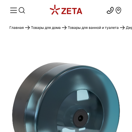
Главная
Товары для дома
Товары для ванной и туалета
Дер