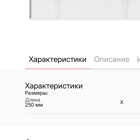
Характеристики
Описание
Характеристики
Размеры:
Длина
X
250
мм