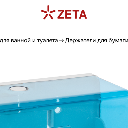
для ванной и туалета
Держатели для бумаги