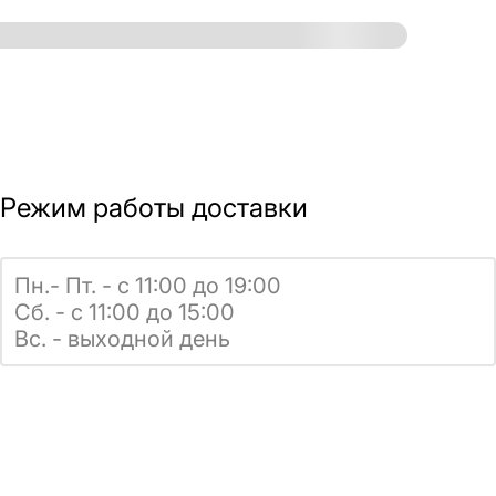
Режим работы доставки
Пн.- Пт. - с 11:00 до 19:00
Сб. - с 11:00 до 15:00
Вс. - выходной день