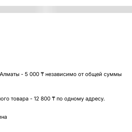
 Алматы - 5 000 ₸ независимо от общей суммы
го товара - 12 800 ₸ по одному адресу.
ина