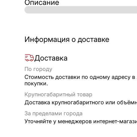
Описание
Информация о доставке
Доставка
По городу
Стоимость доставки по одному адресу в
покупки.
Крупногабаритный товар
Доставка крупногабаритного или объёмно
За пределами города
Уточняйте у менеджеров интернет-магаз