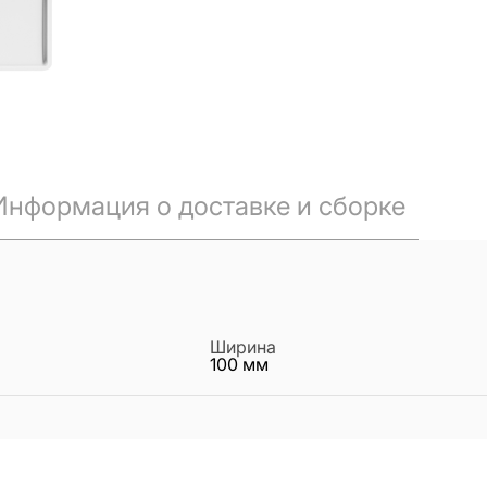
Информация о доставке и сборке
Ширина
100
мм