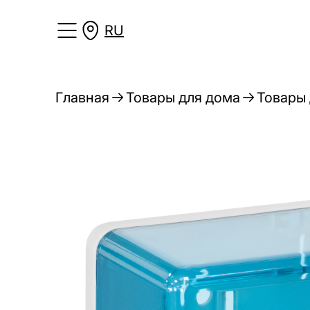
RU
Главная
Товары для дома
Товары 