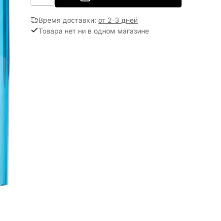
Время доставки
:
от 2-3 дней
Товара нет ни в одном магазине