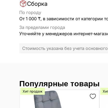
Сборка
По городу
От 1 000 ₸, в зависимости от категории т
За пределами города
Уточняйте у менеджеров интернет-магаз
Стоимость указана без учета основного
Популярные товары
Хит продаж
Хи