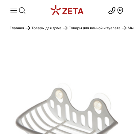
Главная
Товары для дома
Товары для ванной и туалета
Мыл