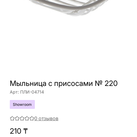
Мыльница с присосами № 220
Арт:
ПЛИ-04714
Showroom
0
отзывов
210
₸