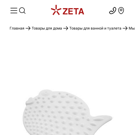
Главная
Товары для дома
Товары для ванной и туалета
Мыл