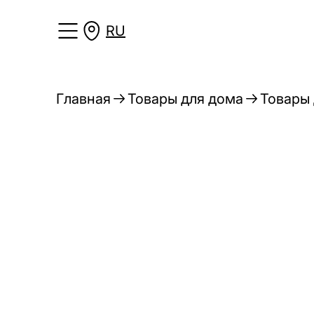
RU
Главная
Товары для дома
Товары 