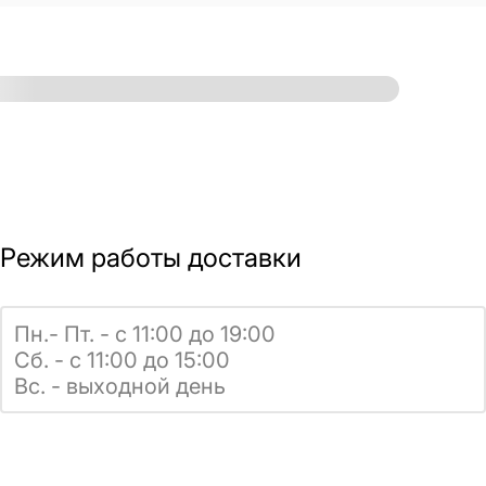
Режим работы доставки
Пн.- Пт. - с 11:00 до 19:00
Сб. - с 11:00 до 15:00
Вс. - выходной день