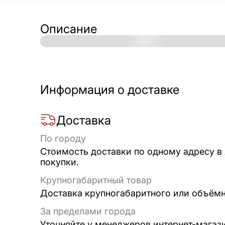
Описание
Информация о доставке
Доставка
По городу
Стоимость доставки по одному адресу в
покупки.
Крупногабаритный товар
Доставка крупногабаритного или объёмно
За пределами города
Уточняйте у менеджеров интернет-магаз