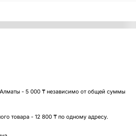
 Алматы - 5 000 ₸ независимо от общей суммы
го товара - 12 800 ₸ по одному адресу.
ина