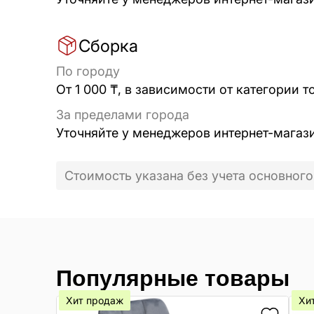
Сборка
По городу
От 1 000 ₸, в зависимости от категории т
За пределами города
Уточняйте у менеджеров интернет-магаз
Стоимость указана без учета основного
Популярные товары
Хит продаж
Хи