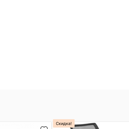
Скидка!