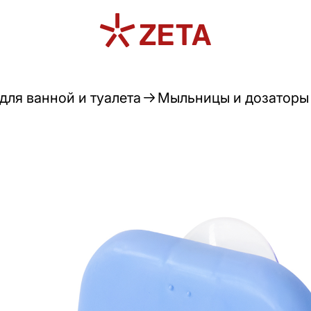
для ванной и туалета
Мыльницы и дозаторы