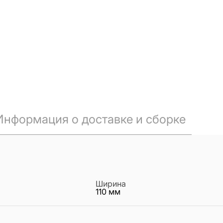
Информация о доставке и сборке
Ширина
110
мм