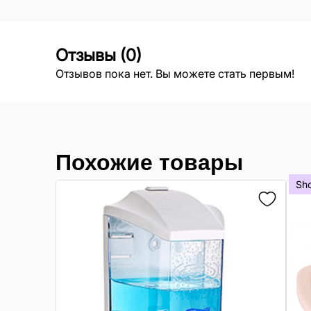
Отзывы
(
0
)
Отзывов пока нет. Вы можете стать первым!
Похожие товары
Sh