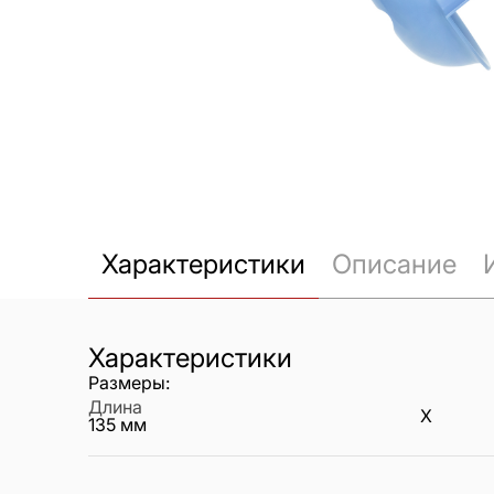
Характеристики
Описание
Характеристики
Размеры:
Длина
X
135
мм