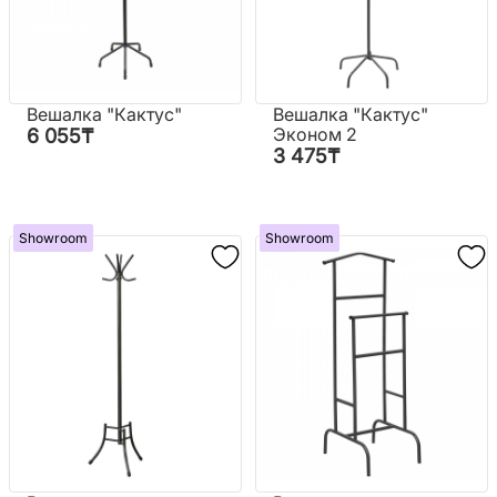
Вешалка "Кактус"
Вешалка "Кактус"
Эконом 2
6 055
₸
3 475
₸
Showroom
Showroom