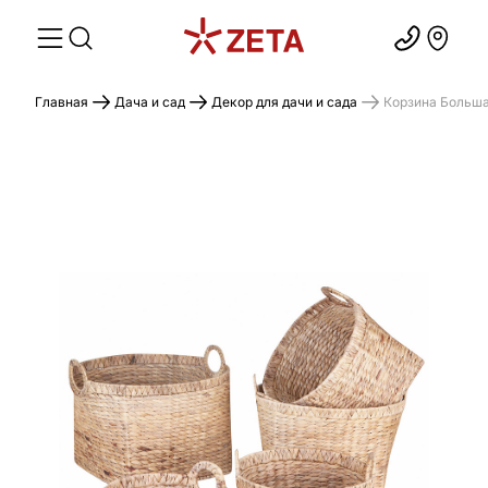
Главная
Дача и сад
Декор для дачи и сада
Корзина Больш