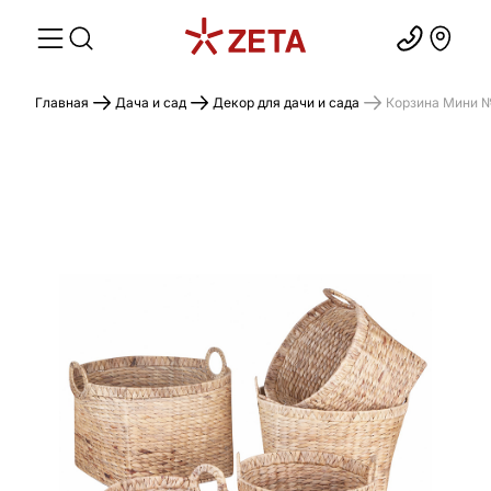
Главная
Дача и сад
Декор для дачи и сада
Корзина Мини 