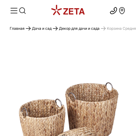
Главная
Дача и сад
Декор для дачи и сада
Корзина Средн