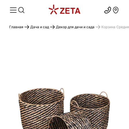
Главная
Дача и сад
Декор для дачи и сада
Корзина Средн