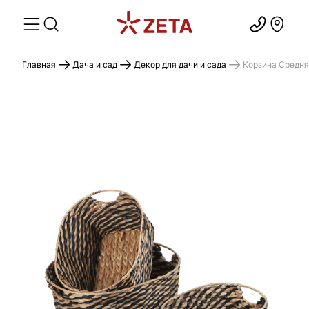
Главная
Дача и сад
Декор для дачи и сада
Корзина Средн