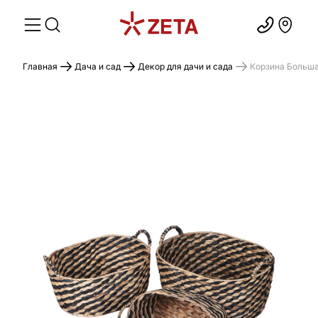
Главная
Дача и сад
Декор для дачи и сада
Корзина Больш