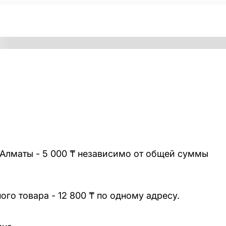
 Алматы - 5 000 ₸ независимо от общей суммы
го товара - 12 800 ₸ по одному адресу.