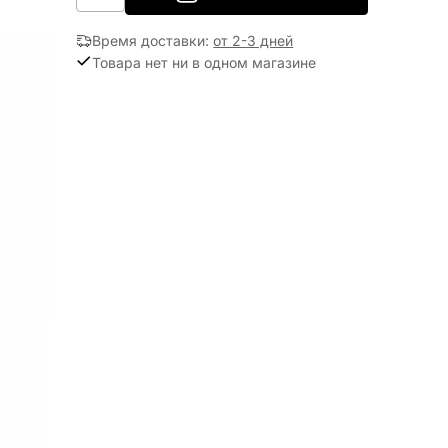
Время доставки
:
от 2-3 дней
Товара нет ни в одном магазине