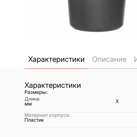
Характеристики
Описание
Характеристики
Размеры:
Длина
X
мм
Материал корпуса
:
Пластик