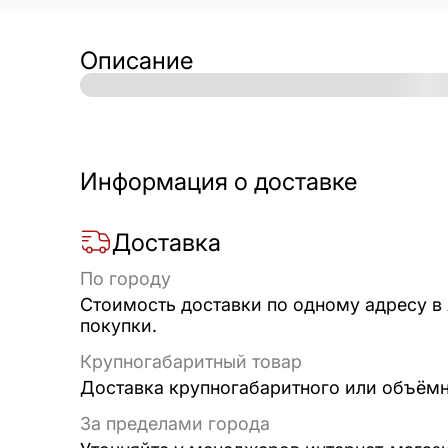
Описание
Информация о доставке
Доставка
По городу
Стоимость доставки по одному адресу в
покупки.
Крупногабаритный товар
Доставка крупногабаритного или объёмно
За пределами города