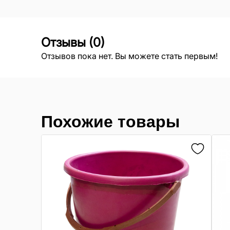
Отзывы
(
0
)
Отзывов пока нет. Вы можете стать первым!
Похожие товары