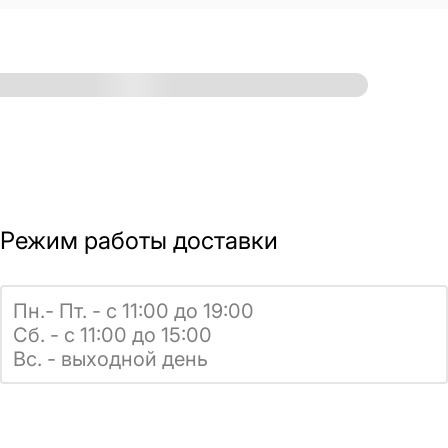
Режим работы доставки
Пн.- Пт. - с 11:00 до 19:00
Сб. - с 11:00 до 15:00
Вс. - выходной день