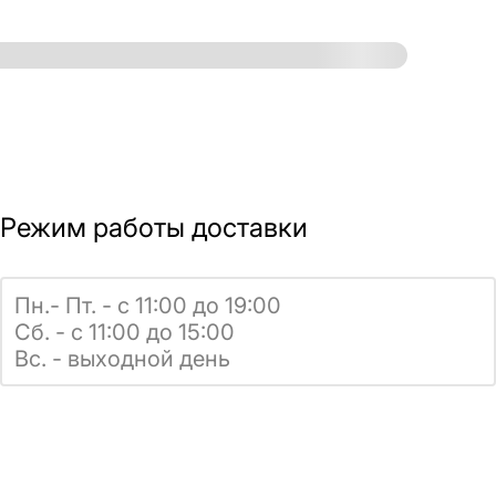
Режим работы доставки
Пн.- Пт. - с 11:00 до 19:00
Сб. - с 11:00 до 15:00
Вс. - выходной день