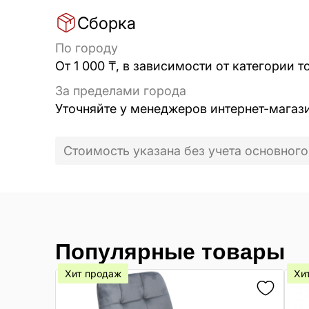
Сборка
По городу
От 1 000 ₸, в зависимости от категории т
За пределами города
Уточняйте у менеджеров интернет-магаз
Стоимость указана без учета основного
Популярные товары
Хит продаж
Хи