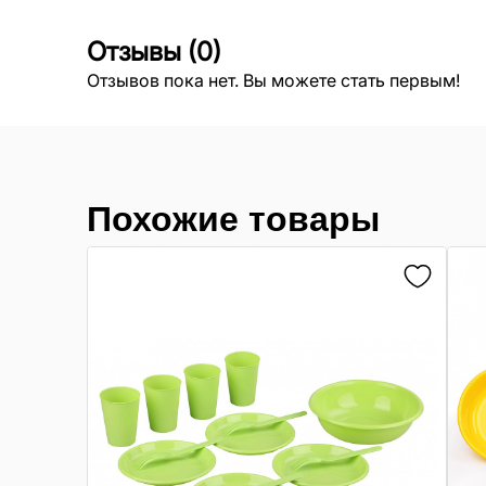
Отзывы
(
0
)
Отзывов пока нет. Вы можете стать первым!
Похожие товары