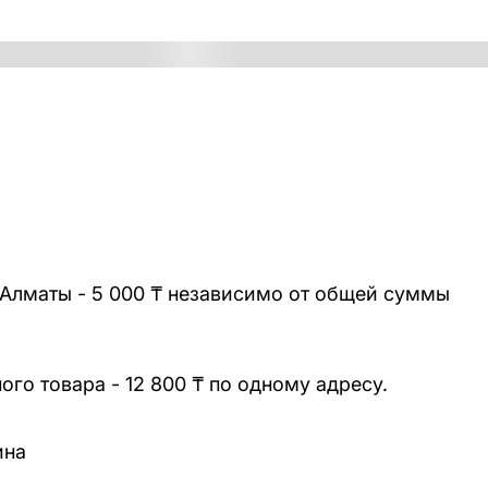
 Алматы - 5 000 ₸ независимо от общей суммы
го товара - 12 800 ₸ по одному адресу.
ина