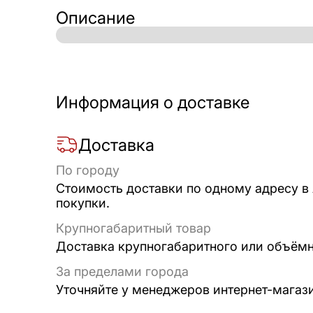
Описание
Информация о доставке
Доставка
По городу
Стоимость доставки по одному адресу в
покупки.
Крупногабаритный товар
Доставка крупногабаритного или объёмно
За пределами города
Уточняйте у менеджеров интернет-магаз