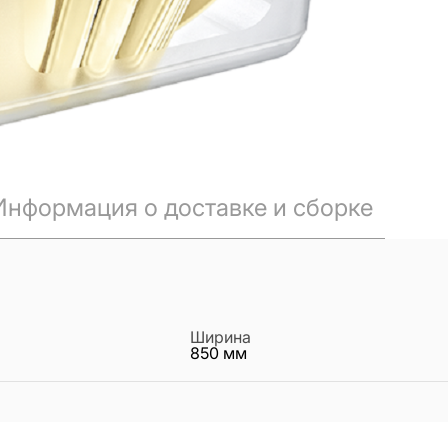
Информация о доставке и сборке
Ширина
850
мм