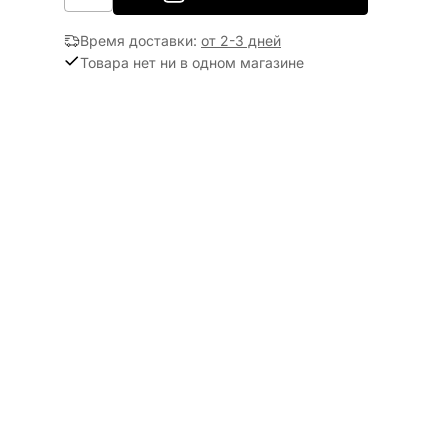
Время доставки
:
от 2-3 дней
Товара нет ни в одном магазине