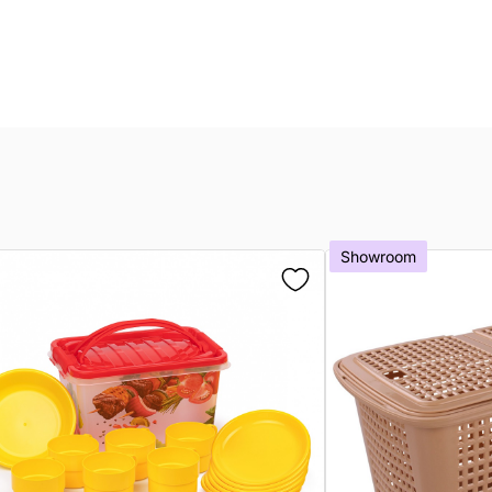
Showroom