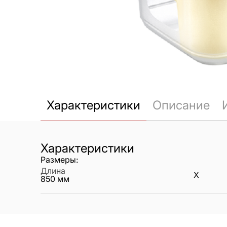
Характеристики
Описание
Характеристики
Размеры:
Длина
X
850
мм