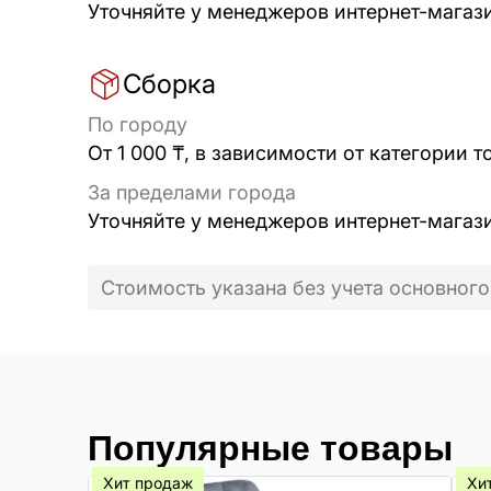
Уточняйте у менеджеров интернет-магаз
Сборка
По городу
От 1 000 ₸, в зависимости от категории т
За пределами города
Уточняйте у менеджеров интернет-магаз
Стоимость указана без учета основного
Популярные товары
Хит продаж
Хи