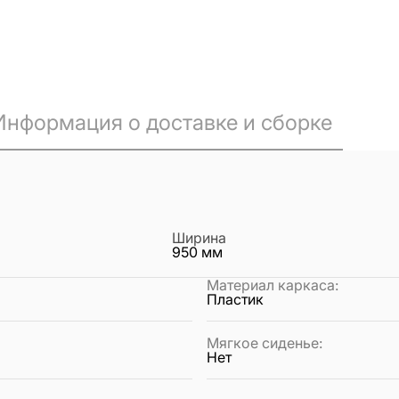
Информация о доставке и сборке
Ширина
950
мм
Материал каркаса
:
Пластик
Мягкое сиденье
:
Нет