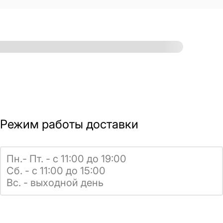
Режим работы доставки
Пн.- Пт. - с 11:00 до 19:00
Сб. - с 11:00 до 15:00
Вс. - выходной день