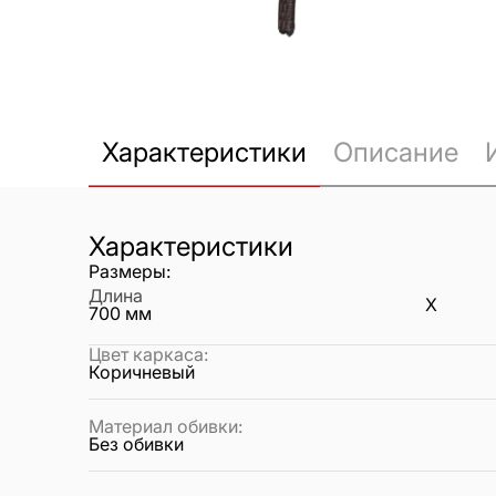
Характеристики
Описание
Характеристики
Размеры:
Длина
X
700
мм
Цвет каркаса
:
Коричневый
Материал обивки
:
Без обивки