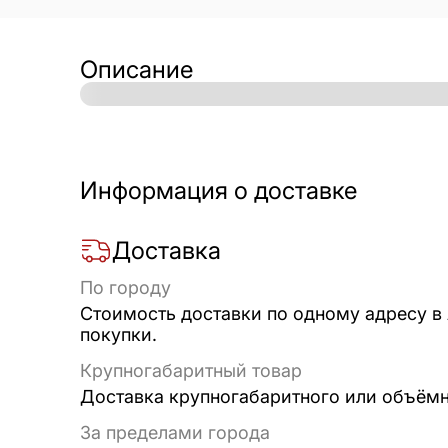
Описание
Информация о доставке
Доставка
По городу
Стоимость доставки по одному адресу в
покупки.
Крупногабаритный товар
Доставка крупногабаритного или объёмно
За пределами города