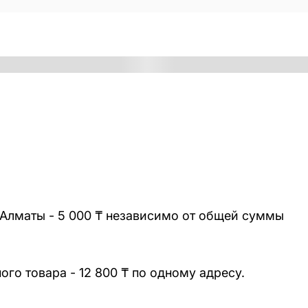
 Алматы - 5 000 ₸ независимо от общей суммы
го товара - 12 800 ₸ по одному адресу.