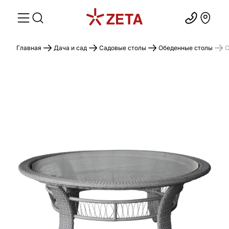
Главная
Дача и сад
Садовые столы
Обеденные столы
С