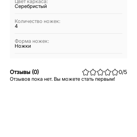
Цвет каркаса
:
Серебристый
Количество ножек
:
4
Форма ножек
:
Ножки
Отзывы
(
0
)
0
/5
Отзывов пока нет. Вы можете стать первым!