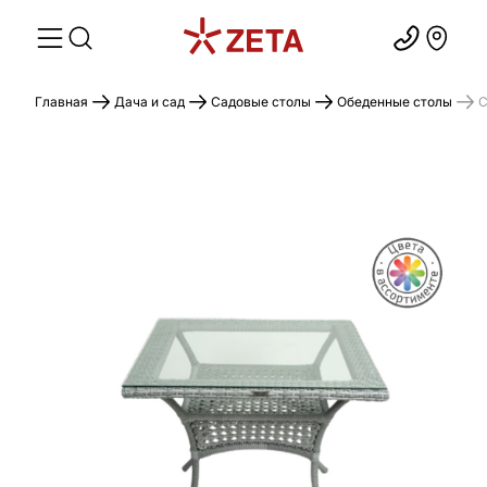
Главная
Дача и сад
Садовые столы
Обеденные столы
С