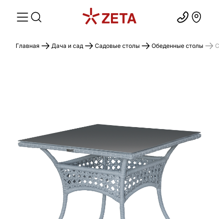
Главная
Дача и сад
Садовые столы
Обеденные столы
С