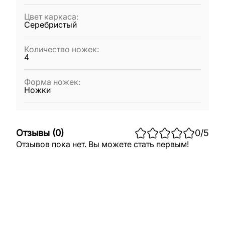
Цвет каркаса
:
Серебристый
Количество ножек
:
4
Форма ножек
:
Ножки
Отзывы
(
0
)
0
/5
Отзывов пока нет. Вы можете стать первым!