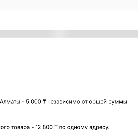
 Алматы - 5 000 ₸ независимо от общей суммы
го товара - 12 800 ₸ по одному адресу.