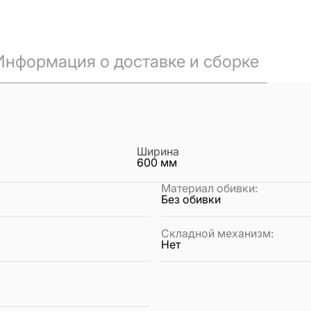
Информация о доставке и сборке
Ширина
600
мм
Материал обивки
:
Без обивки
Складной механизм
:
Нет