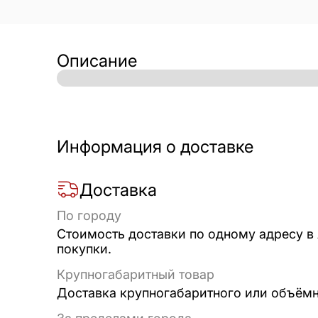
Описание
Информация о доставке
Доставка
По городу
Стоимость доставки по одному адресу в
покупки.
Крупногабаритный товар
Доставка крупногабаритного или объёмно