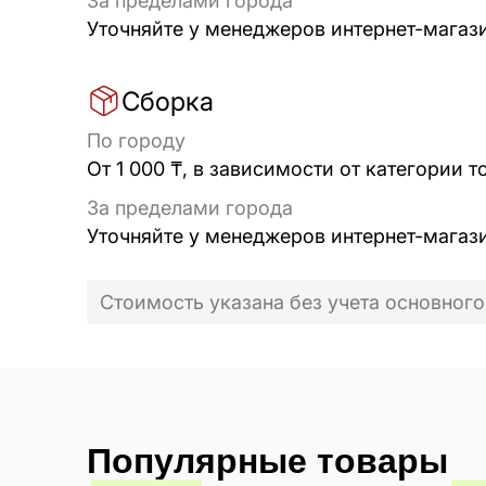
За пределами города
Уточняйте у менеджеров интернет-магаз
Сборка
По городу
От 1 000 ₸, в зависимости от категории т
За пределами города
Уточняйте у менеджеров интернет-магаз
Стоимость указана без учета основного
Популярные товары