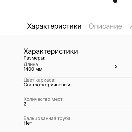
Характеристики
Описание
Характеристики
Размеры:
Длина
X
1400
мм
Цвет каркаса
:
Светло-коричневый
Количество мест
:
2
Вальцованная труба
:
Нет