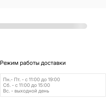
Режим работы доставки
Пн.- Пт. - с 11:00 до 19:00
Сб. - с 11:00 до 15:00
Вс. - выходной день