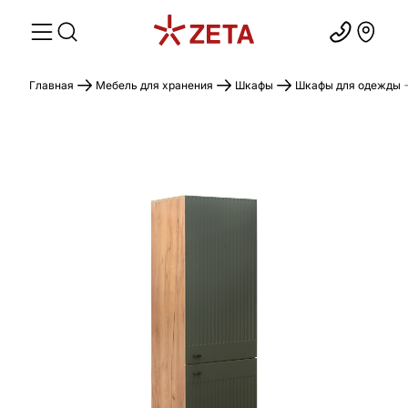
Главная
Мебель для хранения
Шкафы
Шкафы для одежды