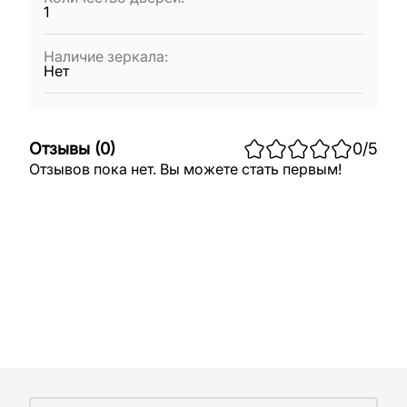
1
Наличие зеркала
:
Нет
Отзывы
(
0
)
0
/5
Отзывов пока нет. Вы можете стать первым!