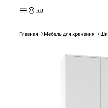
RU
Главная
Мебель для хранения
Шк