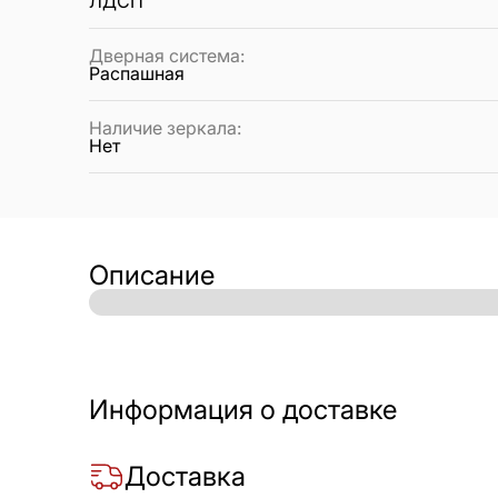
ЛДСП
Дверная система
:
Распашная
Наличие зеркала
:
Нет
Описание
Информация о доставке
Доставка