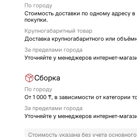
По городу
Стоимость доставки по одному адресу в
покупки.
Крупногабаритный товар
Доставка крупногабаритного или объёмно
За пределами города
Уточняйте у менеджеров интернет-магаз
Сборка
По городу
От 1 000 ₸, в зависимости от категории т
За пределами города
Уточняйте у менеджеров интернет-магаз
Стоимость указана без учета основного