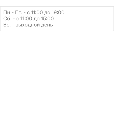
Пн.- Пт. - с 11:00 до 19:00
Сб. - с 11:00 до 15:00
Вс. - выходной день