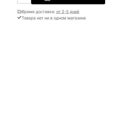
Время доставки
:
от 2-3 дней
Товара нет ни в одном магазине