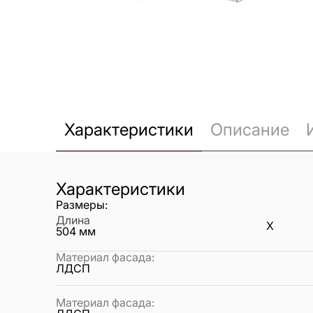
Характеристики
Описание
Характеристики
Размеры:
Длина
X
504
мм
Материал фасада
:
ЛДСП
Материал фасада
: