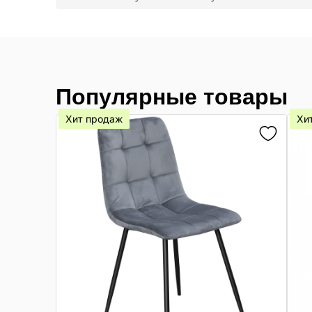
Популярные товары
Хит продаж
Хи