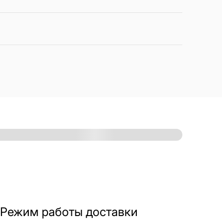
Режим работы доставки