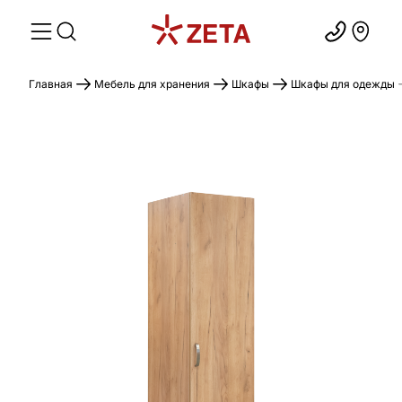
Главная
Мебель для хранения
Шкафы
Шкафы для одежды