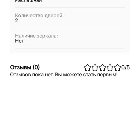
Распашная
Количество дверей
:
2
Наличие зеркала
:
Нет
Отзывы
(
0
)
0
/5
Отзывов пока нет. Вы можете стать первым!