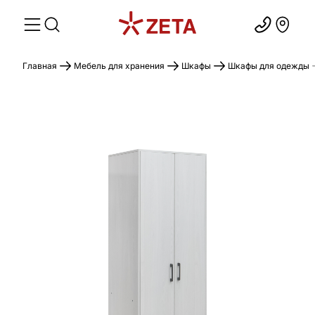
Главная
Мебель для хранения
Шкафы
Шкафы для одежды