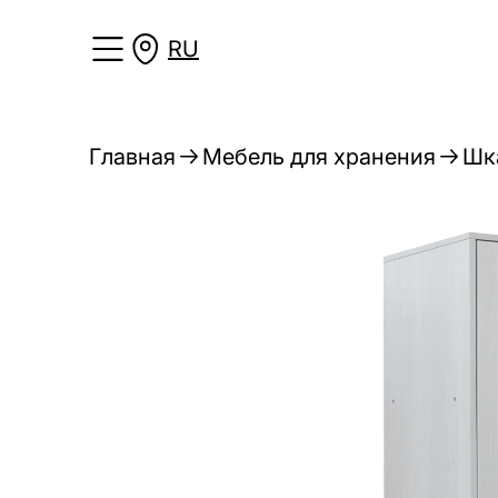
RU
Главная
Мебель для хранения
Шк