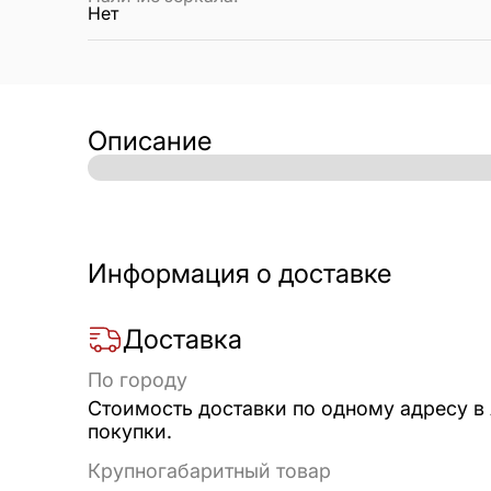
Нет
Описание
Информация о доставке
Доставка
По городу
Стоимость доставки по одному адресу в
покупки.
Крупногабаритный товар