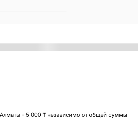
 Алматы - 5 000 ₸ независимо от общей суммы