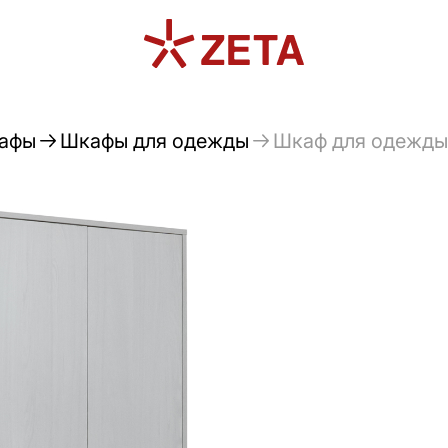
афы
Шкафы для одежды
Шкаф для одежды 