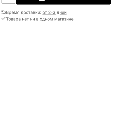
Время доставки
:
от 2-3 дней
Товара нет ни в одном магазине