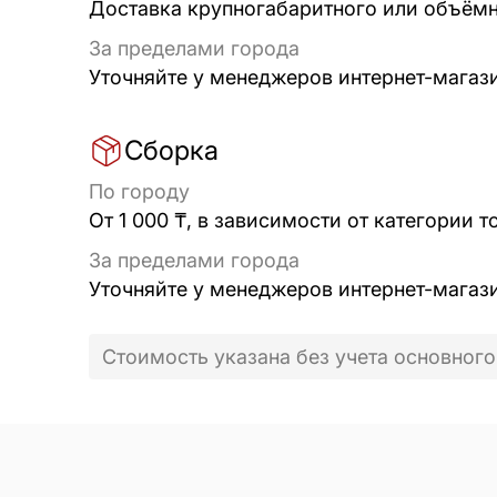
Доставка крупногабаритного или объёмно
За пределами города
Уточняйте у менеджеров интернет-магаз
Сборка
По городу
От 1 000 ₸, в зависимости от категории т
За пределами города
Уточняйте у менеджеров интернет-магаз
Стоимость указана без учета основного