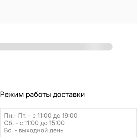
Режим работы доставки
Пн.- Пт. - с 11:00 до 19:00
Сб. - с 11:00 до 15:00
Вс. - выходной день