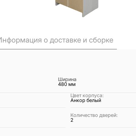
Информация о доставке и сборке
Ширина
480
мм
Цвет корпуса
:
Анкор белый
Количество дверей
:
2