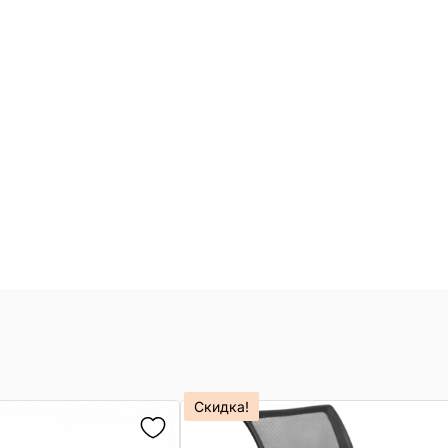
Скидка!