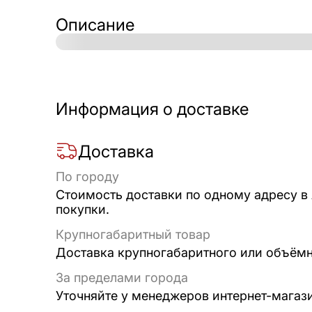
Описание
Информация о доставке
Доставка
По городу
Стоимость доставки по одному адресу в
покупки.
Крупногабаритный товар
Доставка крупногабаритного или объёмно
За пределами города
Уточняйте у менеджеров интернет-магаз