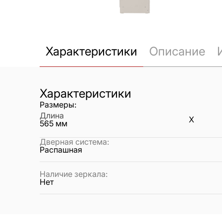
Характеристики
Описание
Характеристики
Размеры:
Длина
X
565
мм
Дверная система
:
Распашная
Наличие зеркала
:
Нет