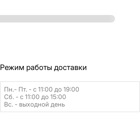
Режим работы доставки
Пн.- Пт. - с 11:00 до 19:00
Сб. - с 11:00 до 15:00
Вс. - выходной день