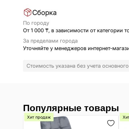
Сборка
По городу
От 1 000 ₸, в зависимости от категории т
За пределами города
Уточняйте у менеджеров интернет-магаз
Стоимость указана без учета основного
Популярные товары
Хит продаж
Хи