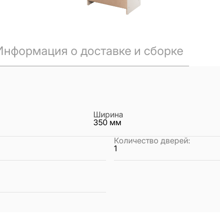
Информация о доставке и сборке
Ширина
350
мм
Количество дверей
:
1