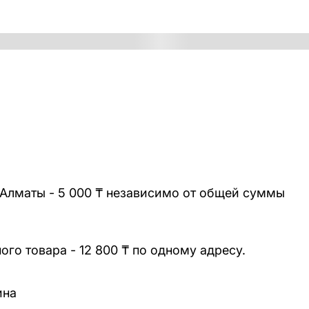
 Алматы - 5 000 ₸ независимо от общей суммы
го товара - 12 800 ₸ по одному адресу.
ина