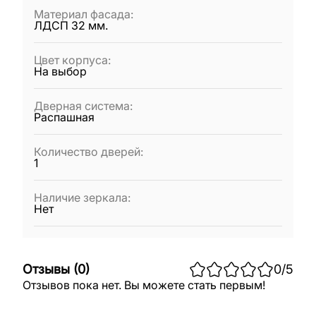
Материал фасада
:
ЛДСП 32 мм.
Цвет корпуса
:
На выбор
Дверная система
:
Распашная
Количество дверей
:
1
Наличие зеркала
:
Нет
Отзывы
(
0
)
0
/5
Отзывов пока нет. Вы можете стать первым!