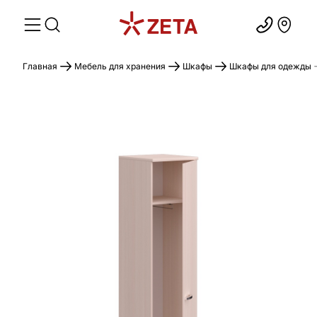
Главная
Мебель для хранения
Шкафы
Шкафы для одежды