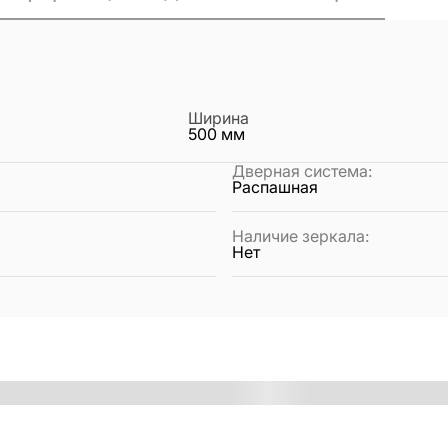
Ширина
500
мм
Дверная система
:
Распашная
Наличие зеркала
:
Нет