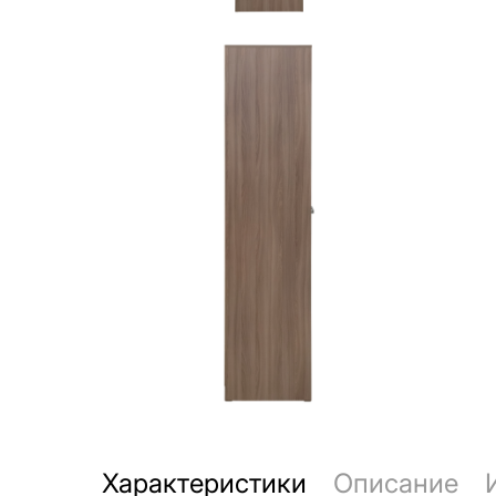
Характеристики
Описание