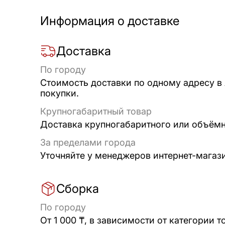
Информация о доставке
Доставка
По городу
Стоимость доставки по одному адресу в
покупки.
Крупногабаритный товар
Доставка крупногабаритного или объёмно
За пределами города
Уточняйте у менеджеров интернет-магаз
Сборка
По городу
От 1 000 ₸, в зависимости от категории т