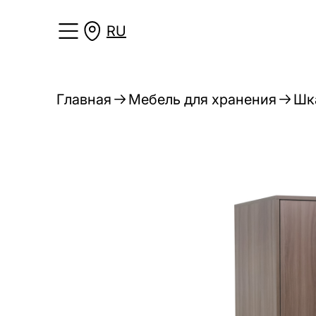
RU
Главная
Мебель для хранения
Шк