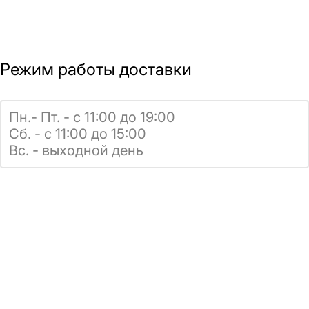
Режим работы доставки
Пн.- Пт. - с 11:00 до 19:00
Сб. - с 11:00 до 15:00
Вс. - выходной день