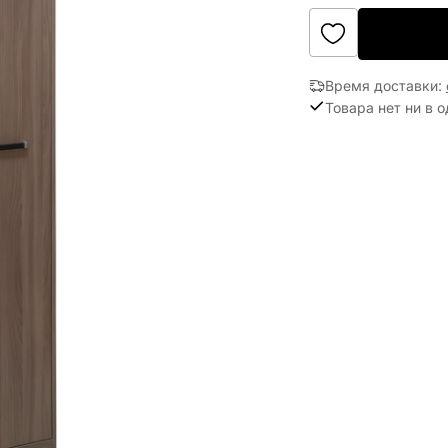
Время доставки
:
Товара нет ни в 