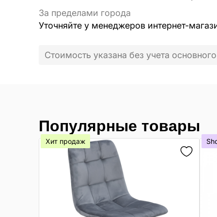
За пределами города
Уточняйте у менеджеров интернет-магаз
Стоимость указана без учета основного
Популярные товары
Хит продаж
Sh