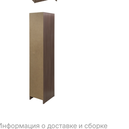
Информация о доставке и сборке