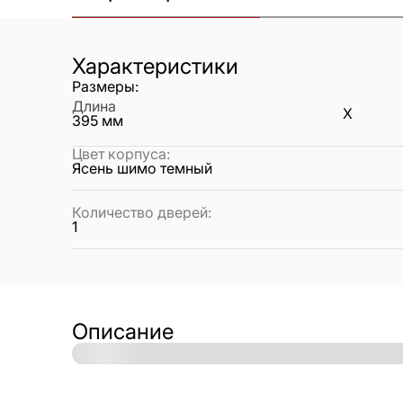
Характеристики
Размеры:
Длина
X
395
мм
Цвет корпуса
:
Ясень шимо темный
Количество дверей
:
1
Описание