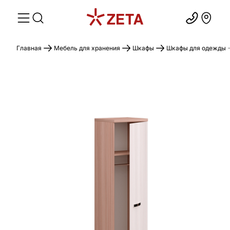
Главная
Мебель для хранения
Шкафы
Шкафы для одежды