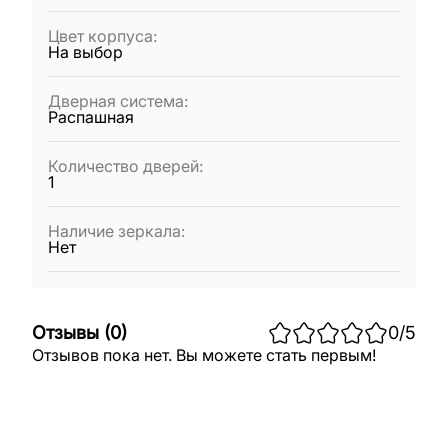
Цвет корпуса
:
На выбор
Дверная система
:
Распашная
Количество дверей
:
1
Наличие зеркала
:
Нет
Отзывы
(
0
)
0
/5
Отзывов пока нет. Вы можете стать первым!